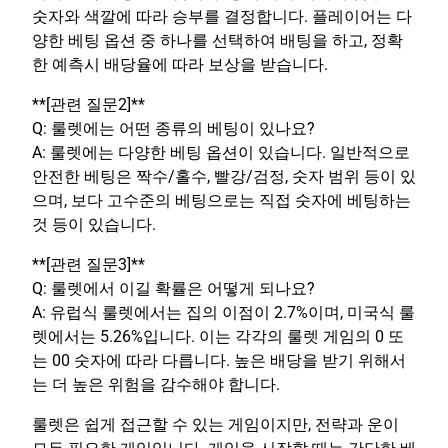
숫자와 색깔에 따라 승부를 결정합니다. 플레이어는 다
양한 베팅 옵션 중 하나를 선택하여 배팅을 하고, 정확
한 예측시 배당율에 따라 보상을 받습니다.
**[관련 질문2]**
Q: 룰렛에는 어떤 종류의 베팅이 있나요?
A: 룰렛에는 다양한 베팅 옵션이 있습니다. 일반적으로
안전한 베팅은 짝수/홀수, 빨강/검정, 숫자 범위 등이 있
으며, 보다 고수준의 베팅으로는 직접 숫자에 베팅하는
것 등이 있습니다.
**[관련 질문3]**
Q: 룰렛에서 이길 확률은 어떻게 되나요?
A: 유럽식 룰렛에서는 집의 이점이 2.7%이며, 미국식 룰
렛에서는 5.26%입니다. 이는 각각의 룰렛 게임의 0 또
는 00 숫자에 따라 다릅니다. 높은 배당을 받기 위해서
는 더 높은 위험을 감수해야 합니다.
룰렛은 쉽게 접근할 수 있는 게임이지만, 전략과 운이