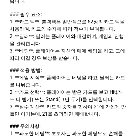
습니다.
### 필수 요소:
1. **카드 덱**: 블랙잭은 일반적으로 52장의 카드 덱을
사용하며, 카드의 숫자에 따라 점수가 부여됩니다.
2. **딜러**: 딜러는 플레이어와 대결하며, 게임의 진행
을 관리합니다.
3. **베팅**: 플레이어는 자신의 패에 베팅을 하고, 그에
따라 이길 경우 보상을 받습니다.
### 적용 방법:
1. **게임 시작**: 플레이어는 베팅을 하고, 딜러는 카드
를 나눠줍니다.
2. **카드 선택**: 플레이어는 받은 카드를 보고 Hit(카
드 더 받기) 또는 Stand(그만 두기)를 선택합니다.
3. **점수 계산**: 카드의 숫자를 합하여 21에 가깝게 만
들면 이기는데, 21을 초과하면 패배합니다.
### 주의사항:
1. **과도한 베팅**: 초보자는 과도한 베팅으로 손해를