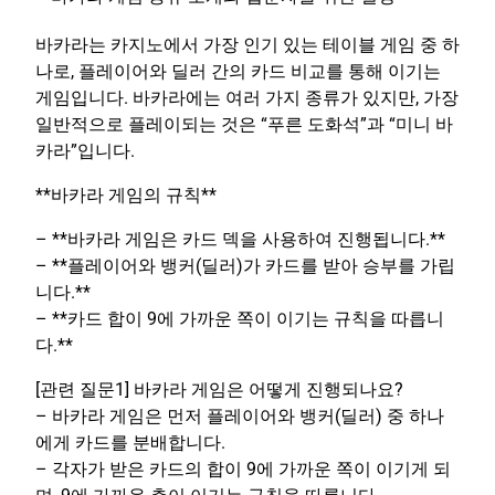
바카라는 카지노에서 가장 인기 있는 테이블 게임 중 하
나로, 플레이어와 딜러 간의 카드 비교를 통해 이기는
게임입니다. 바카라에는 여러 가지 종류가 있지만, 가장
일반적으로 플레이되는 것은 “푸른 도화석”과 “미니 바
카라”입니다.
**바카라 게임의 규칙**
– **바카라 게임은 카드 덱을 사용하여 진행됩니다.**
– **플레이어와 뱅커(딜러)가 카드를 받아 승부를 가립
니다.**
– **카드 합이 9에 가까운 쪽이 이기는 규칙을 따릅니
다.**
[관련 질문1] 바카라 게임은 어떻게 진행되나요?
– 바카라 게임은 먼저 플레이어와 뱅커(딜러) 중 하나
에게 카드를 분배합니다.
– 각자가 받은 카드의 합이 9에 가까운 쪽이 이기게 되