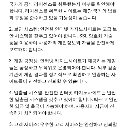
국가의 공식 라이센스를 취득했는지 여부를 확인해야
합니다. 라이센스를 획득한 사이트는 해당 국가의 법률
과 규정을 준수하고 있을 가능성이 높습니다.
2. 보안 시스템: 안전한 인터넷 카지노사이트는 고급 보
안 시스템을 갖추고 있어야 합니다. SSL 암호화 기술
등을 이용하여 사용자의 개인정보와 자금을 안전하게
보호해야 합니다.
3. 게임 공정성: 인터넷 카지노사이트가 제공하는 게임
들은 공정하고 무작위로 운영되어야 합니다. 외부 검증
기관이 게임 결과를 정기적으로 확인하고 인증하는 사
이트들이 안전하고 신뢰할 수 있습니다.
4. 입출금 시스템: 안전한 인터넷 카지노사이트는 안전
한 입출금 시스템을 갖추고 있어야 합니다. 빠르고 안전
한 입금 및 출금이 가능해야 하며, 사용자의 자금이 신
속하게 처리되어야 합니다.
5. 고객 서비스: 우수한 고객 서비스는 안전하고 신뢰할