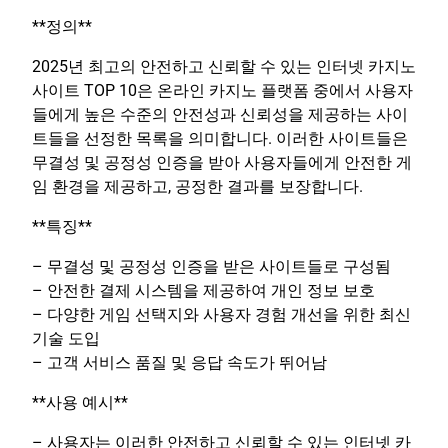
**정의**
2025년 최고의 안전하고 신뢰할 수 있는 인터넷 카지노
사이트 TOP 10은 온라인 카지노 플랫폼 중에서 사용자
들에게 높은 수준의 안전성과 신뢰성을 제공하는 사이
트들을 선정한 목록을 의미합니다. 이러한 사이트들은
무결성 및 공정성 인증을 받아 사용자들에게 안전한 게
임 환경을 제공하고, 공정한 결과를 보장합니다.
**특징**
– 무결성 및 공정성 인증을 받은 사이트들로 구성됨
– 안전한 결제 시스템을 제공하여 개인 정보 보호
– 다양한 게임 선택지와 사용자 경험 개선을 위한 최신
기술 도입
– 고객 서비스 품질 및 응답 속도가 뛰어남
**사용 예시**
– 사용자는 이러한 안전하고 신뢰할 수 있는 인터넷 카