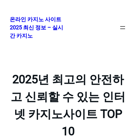
콘
텐
온라인 카지노 사이트
츠
2025 최신 정보 – 실시
로
바
간 카지노
로
가
기
2025년 최고의 안전하
고 신뢰할 수 있는 인터
넷 카지노사이트 TOP
10