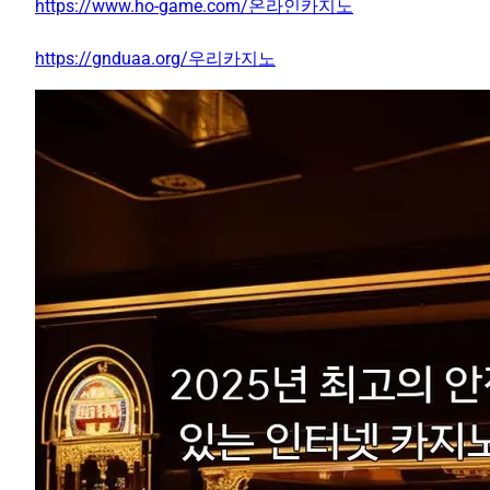
https://www.ho-game.com/온라인카지노
https://gnduaa.org/우리카지노