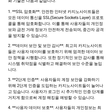
화 기술은 다음과 같습니다.
1. **SSL 암호화**: 안전한 인터넷 카지노사이트들은
모든 데이터 통신을 SSL(Secure Sockets Layer) 프로토
콜을 통해 암호화합니다. 이를 통해 사용자들의 개인정
보와 금전 거래 정보가 안전하게 전송되며, 중간자 공격
을 방지할 수 있습니다.
2. **데이터 보안 및 보안 감사**: 최고의 카지노사이트
들은 사용자 데이터를 보호하기 위해 엄격한 데이터 보
안 정책을 시행합니다. 또한 정기적인 보안 감사를 통해
시스템 취약점을 식별하고 해결하여 보안 수준을 높입
니다.
3. **2단계 인증**: 사용자들의 계정 보안을 강화하기
위해 2단계 인증을 도입하는 카지노사이트들이 늘어나
고 있습니다. 사용자가 로그인 시 추가적인 인증 단계를
거치게 함으로써 계정 해킹을 예방할 수 있습니다.
4. **사용자 데이터 보호**: 사용자들의 개인정보는 최