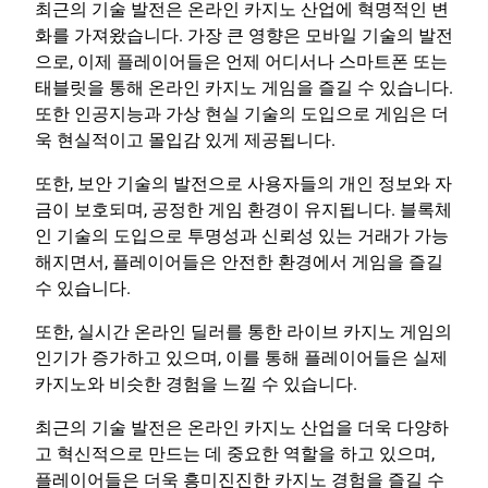
최근의 기술 발전은 온라인 카지노 산업에 혁명적인 변
화를 가져왔습니다. 가장 큰 영향은 모바일 기술의 발전
으로, 이제 플레이어들은 언제 어디서나 스마트폰 또는
태블릿을 통해 온라인 카지노 게임을 즐길 수 있습니다.
또한 인공지능과 가상 현실 기술의 도입으로 게임은 더
욱 현실적이고 몰입감 있게 제공됩니다.
또한, 보안 기술의 발전으로 사용자들의 개인 정보와 자
금이 보호되며, 공정한 게임 환경이 유지됩니다. 블록체
인 기술의 도입으로 투명성과 신뢰성 있는 거래가 가능
해지면서, 플레이어들은 안전한 환경에서 게임을 즐길
수 있습니다.
또한, 실시간 온라인 딜러를 통한 라이브 카지노 게임의
인기가 증가하고 있으며, 이를 통해 플레이어들은 실제
카지노와 비슷한 경험을 느낄 수 있습니다.
최근의 기술 발전은 온라인 카지노 산업을 더욱 다양하
고 혁신적으로 만드는 데 중요한 역할을 하고 있으며,
플레이어들은 더욱 흥미진진한 카지노 경험을 즐길 수