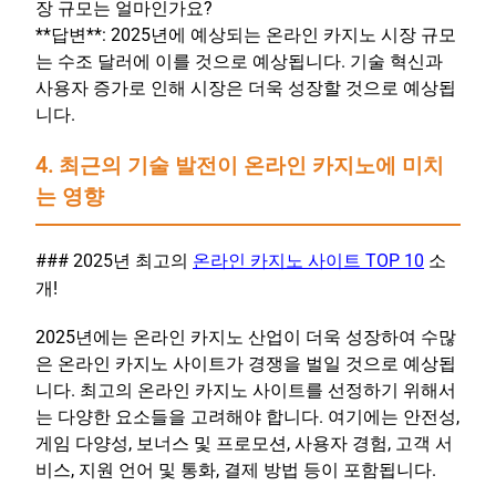
장 규모는 얼마인가요?
**답변**: 2025년에 예상되는 온라인 카지노 시장 규모
는 수조 달러에 이를 것으로 예상됩니다. 기술 혁신과
사용자 증가로 인해 시장은 더욱 성장할 것으로 예상됩
니다.
4. 최근의 기술 발전이 온라인 카지노에 미치
는 영향
### 2025년 최고의
온라인 카지노 사이트 TOP 10
소
개!
2025년에는 온라인 카지노 산업이 더욱 성장하여 수많
은 온라인 카지노 사이트가 경쟁을 벌일 것으로 예상됩
니다. 최고의 온라인 카지노 사이트를 선정하기 위해서
는 다양한 요소들을 고려해야 합니다. 여기에는 안전성,
게임 다양성, 보너스 및 프로모션, 사용자 경험, 고객 서
비스, 지원 언어 및 통화, 결제 방법 등이 포함됩니다.