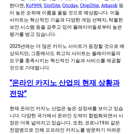
한다면,
Kof999
,
SlotSite
,
Cricday
,
ChipChip
,
Arbajob
등
이 높은 순위에 이름을 올릴 것으로 예상됩니다. 이들
사이트는 혁신적인 기술과 다양한 게임 선택지, 탁월한
보안 시스템 등을 갖추고 있어 플레이어들로부터 높은
평가를 받고 있습니다.
2025년에는 더 많은 카지노 사이트가 등장할 것으로 예
상되지만, 그중에서도 최고의 사이트는 플레이어들의
요구를 충족시키는 혁신적인 기술과 서비스를 제공할
것으로 기대됩니다.
“온라인 카지노 산업의 현재 상황과
전망”
현재 온라인 카지노 산업은 높은 성장세를 보이고 있습
니다. 다양한 국가에서 온라인 도박이 합법화되면서 시
장은 더욱 넓어지고 있습니다. 또한, 코로나19와 같은
전염병으로 인해 오프라인 카지노를 방문하기 어려운