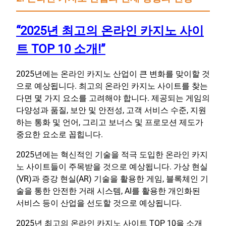
“2025년 최고의
온라인 카지노 사이
트
TOP 10 소개!”
2025년에는 온라인 카지노 산업이 큰 변화를 맞이할 것
으로 예상됩니다. 최고의 온라인 카지노 사이트를 찾는
다면 몇 가지 요소를 고려해야 합니다. 제공되는 게임의
다양성과 품질, 보안 및 안전성, 고객 서비스 수준, 지원
하는 통화 및 언어, 그리고 보너스 및 프로모션 제도가
중요한 요소로 꼽힙니다.
2025년에는 혁신적인 기술을 적극 도입한 온라인 카지
노 사이트들이 주목받을 것으로 예상됩니다. 가상 현실
(VR)과 증강 현실(AR) 기술을 활용한 게임, 블록체인 기
술을 통한 안전한 거래 시스템, AI를 활용한 개인화된
서비스 등이 산업을 선도할 것으로 예상됩니다.
2025년 최고의 온라인 카지노 사이트 TOP 10을 소개