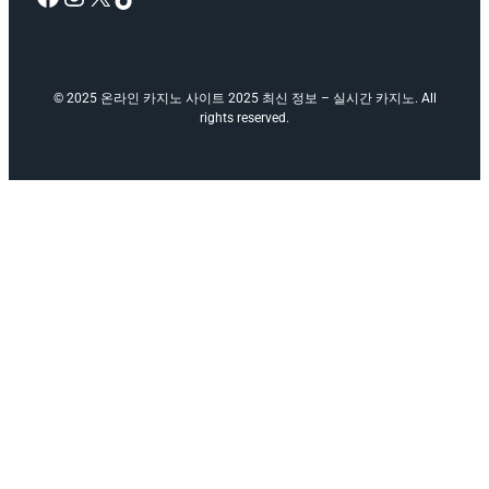
© 2025 온라인 카지노 사이트 2025 최신 정보 – 실시간 카지노. All
rights reserved.