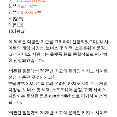
6. **
아르바잡
**
7. **
우리카지노
**
8. [링크]
9. [링크]
10. [링크]
이 목록은 다양한 기준을 고려하여 선정되었으며, 각 사
이트의 게임 다양성, 보너스 및 혜택, 소프트웨어 품질,
고객 서비스, 지원되는 플랫폼 등을 종합적으로 평가하
여 선정되었습니다.
**[관련 질문1]**: 2025년 최고의 온라인 카지노 사이트
선정 기준은 무엇인가요?
**답변**: 2025년 최고의 온라인 카지노 사이트는 게임
다양성, 보너스 및 혜택, 소프트웨어 품질, 고객 서비스,
지원되는 플랫폼 등을 ganzheitlich으로 평가하여 선정
됩니다.
**[관련 질문2]**: 2025년 최고의 온라인 카지노 사이트