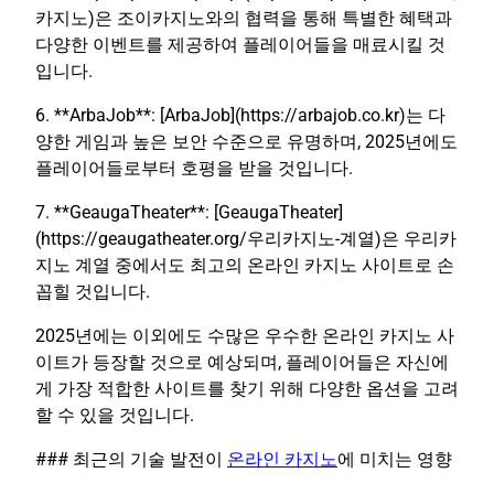
카지노)은 조이카지노와의 협력을 통해 특별한 혜택과
다양한 이벤트를 제공하여 플레이어들을 매료시킬 것
입니다.
6. **ArbaJob**: [ArbaJob](https://arbajob.co.kr)는 다
양한 게임과 높은 보안 수준으로 유명하며, 2025년에도
플레이어들로부터 호평을 받을 것입니다.
7. **GeaugaTheater**: [GeaugaTheater]
(https://geaugatheater.org/우리카지노-계열)은 우리카
지노 계열 중에서도 최고의 온라인 카지노 사이트로 손
꼽힐 것입니다.
2025년에는 이외에도 수많은 우수한 온라인 카지노 사
이트가 등장할 것으로 예상되며, 플레이어들은 자신에
게 가장 적합한 사이트를 찾기 위해 다양한 옵션을 고려
할 수 있을 것입니다.
### 최근의 기술 발전이
온라인 카지노
에 미치는 영향