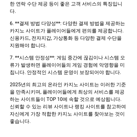
한 연락 수단 제공 등이 좋은 고객 서비스의 특징입니
다.
6. **결제 방법 다양성**: 다양한 결제 방법을 제공하는
카지노 사이트가 플레이어들에게 편의를 제공합니다.
신용카드, 전자지갑, 가상통화 등 다양한 결제 수단을
지원해야 합니다.
7. **시스템 안정성**: 게임 중간에 끊김이나 시스템 오
류가 발생하면 플레이어들의 게임 경험에 악영향을 미
칩니다. 안정적인 시스템 운영이 보장되어야 합니다.
2025년의 최고의 온라인 카지노 사이트는 이러한 기준
을 만족시키며, 플레이어들에게 최상의 서비스를 제공
하는 사이트들이 TOP 10에 속할 것으로 예상됩니다.
신뢰할 수 있는 리뷰 사이트나 랭킹 사이트를 참고하여
자신에게 가장 적합한 카지노 사이트를 찾아보는 것이
좋습니다.