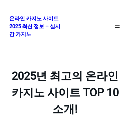
콘
텐
온라인 카지노 사이트
츠
2025 최신 정보 – 실시
로
바
간 카지노
로
가
기
2025년 최고의 온라인
카지노 사이트 TOP 10
소개!