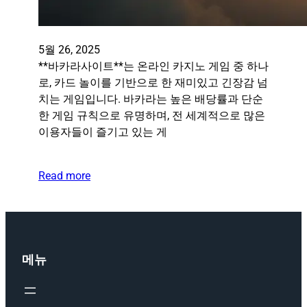
5월 26, 2025
**바카라사이트**는 온라인 카지노 게임 중 하나
로, 카드 놀이를 기반으로 한 재미있고 긴장감 넘
치는 게임입니다. 바카라는 높은 배당률과 단순
한 게임 규칙으로 유명하며, 전 세계적으로 많은
이용자들이 즐기고 있는 게
Read more
메뉴