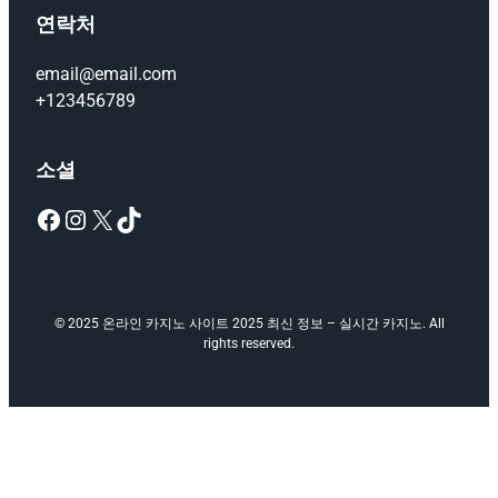
연락처
email@email.com
+123456789
소셜
Facebook
Instagram
X
TikTok
© 2025 온라인 카지노 사이트 2025 최신 정보 – 실시간 카지노. All
rights reserved.